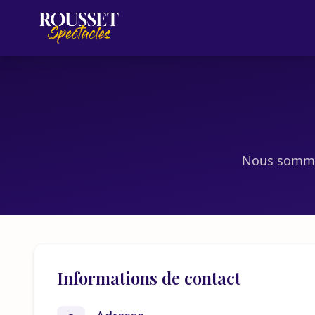
Nous sommes
Informations de contact