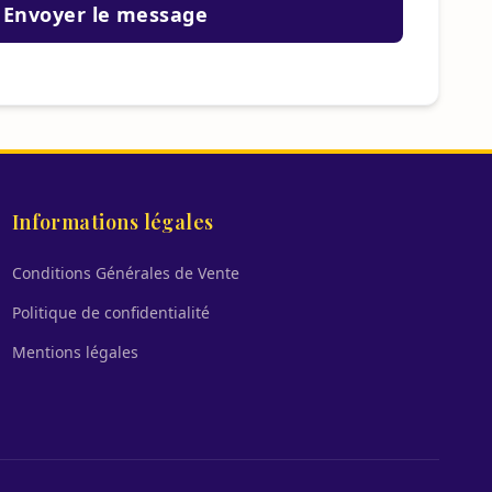
Envoyer le message
Informations légales
Conditions Générales de Vente
Politique de confidentialité
Mentions légales