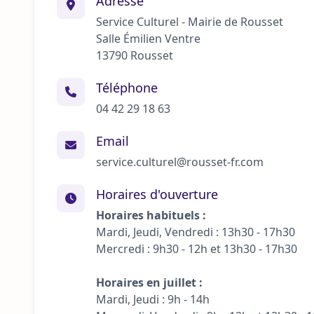
Adresse
Service Culturel - Mairie de Rousset
Salle Émilien Ventre
13790 Rousset
Téléphone
04 42 29 18 63
Email
service.culturel@rousset-fr.com
Horaires d'ouverture
Horaires habituels :
Mardi, Jeudi, Vendredi : 13h30 - 17h30
Mercredi : 9h30 - 12h et 13h30 - 17h30
Horaires en juillet :
Mardi, Jeudi : 9h - 14h