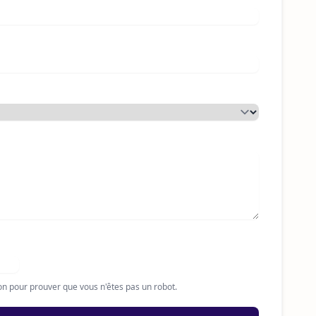
on pour prouver que vous n'êtes pas un robot.