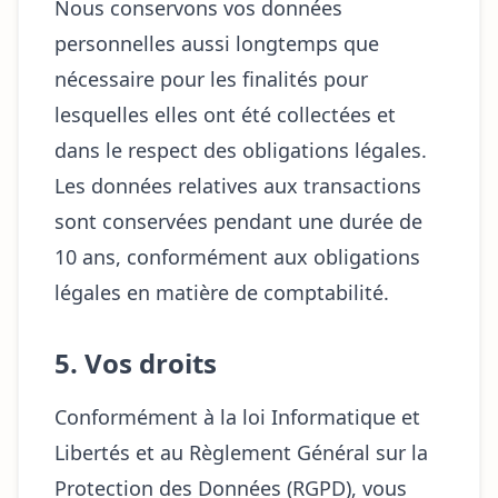
Nous conservons vos données
personnelles aussi longtemps que
nécessaire pour les finalités pour
lesquelles elles ont été collectées et
dans le respect des obligations légales.
Les données relatives aux transactions
sont conservées pendant une durée de
10 ans, conformément aux obligations
légales en matière de comptabilité.
5. Vos droits
Conformément à la loi Informatique et
Libertés et au Règlement Général sur la
Protection des Données (RGPD), vous