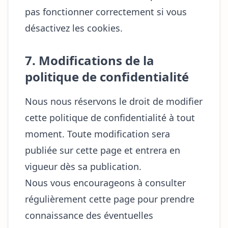
pas fonctionner correctement si vous
désactivez les cookies.
7. Modifications de la
politique de confidentialité
Nous nous réservons le droit de modifier
cette politique de confidentialité à tout
moment. Toute modification sera
publiée sur cette page et entrera en
vigueur dès sa publication.
Nous vous encourageons à consulter
régulièrement cette page pour prendre
connaissance des éventuelles