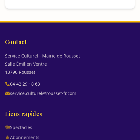
Contact
Service Culturel - Mairie de Rousset
Salle Émilien Ventre
13790 Rousset
04 42 29 18 63
service.culturel@rousset-fr.com
Liens rapides
Spectacles
Abonnements