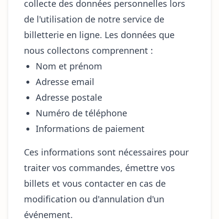
collecte des données personnelles lors
de l'utilisation de notre service de
billetterie en ligne. Les données que
nous collectons comprennent :
Nom et prénom
Adresse email
Adresse postale
Numéro de téléphone
Informations de paiement
Ces informations sont nécessaires pour
traiter vos commandes, émettre vos
billets et vous contacter en cas de
modification ou d'annulation d'un
événement.