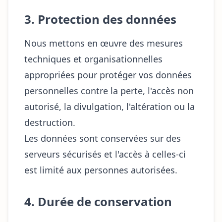
3. Protection des données
Nous mettons en œuvre des mesures
techniques et organisationnelles
appropriées pour protéger vos données
personnelles contre la perte, l'accès non
autorisé, la divulgation, l'altération ou la
destruction.
Les données sont conservées sur des
serveurs sécurisés et l'accès à celles-ci
est limité aux personnes autorisées.
4. Durée de conservation