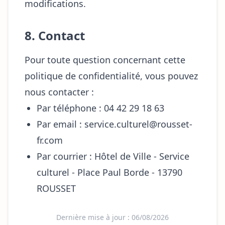
modifications.
8. Contact
Pour toute question concernant cette
politique de confidentialité, vous pouvez
nous contacter :
Par téléphone : 04 42 29 18 63
Par email : service.culturel@rousset-
fr.com
Par courrier : Hôtel de Ville - Service
culturel - Place Paul Borde - 13790
ROUSSET
Dernière mise à jour : 06/08/2026