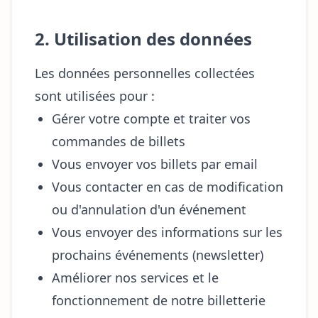
2. Utilisation des données
Les données personnelles collectées
sont utilisées pour :
Gérer votre compte et traiter vos
commandes de billets
Vous envoyer vos billets par email
Vous contacter en cas de modification
ou d'annulation d'un événement
Vous envoyer des informations sur les
prochains événements (newsletter)
Améliorer nos services et le
fonctionnement de notre billetterie