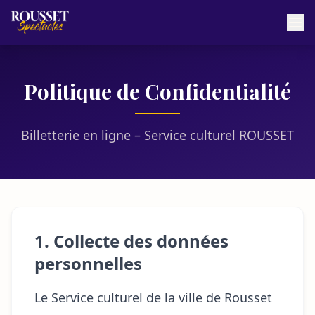
Politique de Confidentialité
Billetterie en ligne – Service culturel ROUSSET
1. Collecte des données
personnelles
Le Service culturel de la ville de Rousset