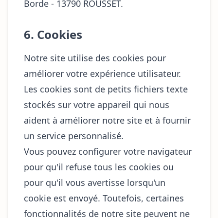
Borde - 13790 ROUSSET.
6. Cookies
Notre site utilise des cookies pour
améliorer votre expérience utilisateur.
Les cookies sont de petits fichiers texte
stockés sur votre appareil qui nous
aident à améliorer notre site et à fournir
un service personnalisé.
Vous pouvez configurer votre navigateur
pour qu'il refuse tous les cookies ou
pour qu'il vous avertisse lorsqu'un
cookie est envoyé. Toutefois, certaines
fonctionnalités de notre site peuvent ne