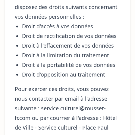
disposez des droits suivants concernant
vos données personnelles :
Droit d'accès à vos données
Droit de rectification de vos données
Droit à l'effacement de vos données
Droit à la limitation du traitement
Droit à la portabilité de vos données
Droit d'opposition au traitement
Pour exercer ces droits, vous pouvez
nous contacter par email à l'adresse
suivante : service.culturel@rousset-
fr.com ou par courrier à l'adresse : Hôtel
de Ville - Service culturel - Place Paul