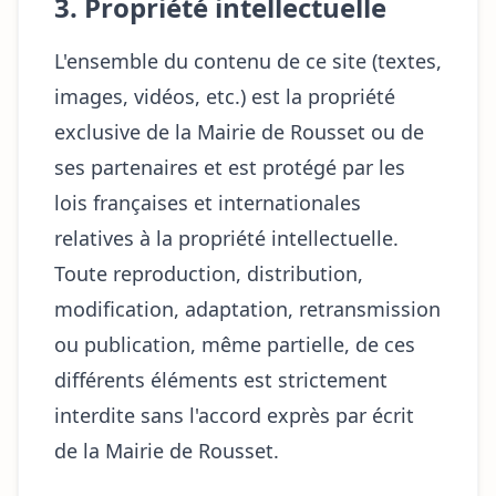
3. Propriété intellectuelle
L'ensemble du contenu de ce site (textes,
images, vidéos, etc.) est la propriété
exclusive de la Mairie de Rousset ou de
ses partenaires et est protégé par les
lois françaises et internationales
relatives à la propriété intellectuelle.
Toute reproduction, distribution,
modification, adaptation, retransmission
ou publication, même partielle, de ces
différents éléments est strictement
interdite sans l'accord exprès par écrit
de la Mairie de Rousset.