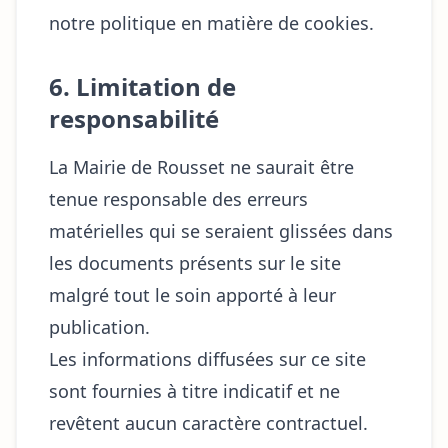
notre politique en matière de cookies.
6. Limitation de
responsabilité
La Mairie de Rousset ne saurait être
tenue responsable des erreurs
matérielles qui se seraient glissées dans
les documents présents sur le site
malgré tout le soin apporté à leur
publication.
Les informations diffusées sur ce site
sont fournies à titre indicatif et ne
revêtent aucun caractère contractuel.