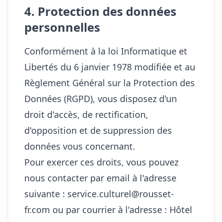
4. Protection des données
personnelles
Conformément à la loi Informatique et
Libertés du 6 janvier 1978 modifiée et au
Règlement Général sur la Protection des
Données (RGPD), vous disposez d'un
droit d'accès, de rectification,
d'opposition et de suppression des
données vous concernant.
Pour exercer ces droits, vous pouvez
nous contacter par email à l'adresse
suivante : service.culturel@rousset-
fr.com ou par courrier à l'adresse : Hôtel