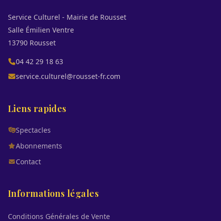
Service Culturel - Mairie de Rousset
Salle Émilien Ventre
13790 Rousset
04 42 29 18 63
service.culturel@rousset-fr.com
Liens rapides
Spectacles
Abonnements
Contact
Informations légales
Conditions Générales de Vente