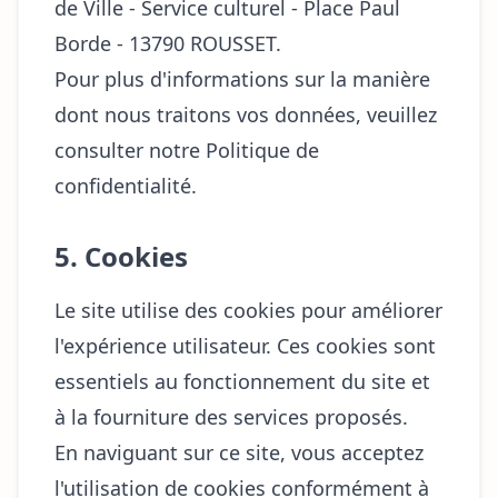
de Ville - Service culturel - Place Paul
Borde - 13790 ROUSSET.
Pour plus d'informations sur la manière
dont nous traitons vos données, veuillez
consulter notre
Politique de
confidentialité
.
5. Cookies
Le site utilise des cookies pour améliorer
l'expérience utilisateur. Ces cookies sont
essentiels au fonctionnement du site et
à la fourniture des services proposés.
En naviguant sur ce site, vous acceptez
l'utilisation de cookies conformément à