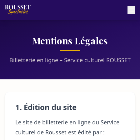
Mentions Légales
Billetterie en ligne – Service culturel ROUSSET
1. Édition du site
Le site de billetterie en ligne du Service
culturel de Rousset est édité par :