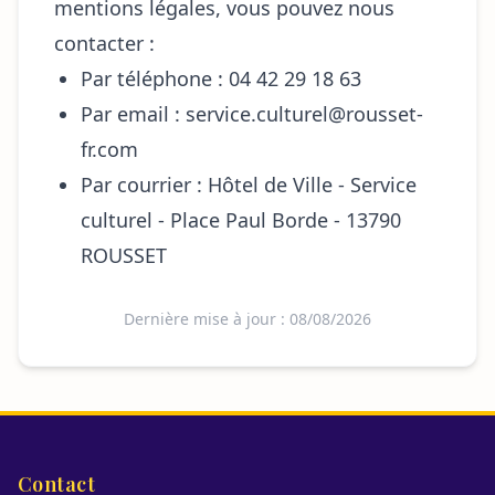
mentions légales, vous pouvez nous
contacter :
Par téléphone : 04 42 29 18 63
Par email : service.culturel@rousset-
fr.com
Par courrier : Hôtel de Ville - Service
culturel - Place Paul Borde - 13790
ROUSSET
Dernière mise à jour : 08/08/2026
Contact