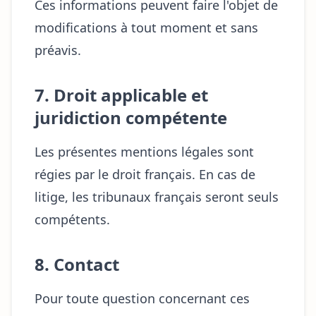
Ces informations peuvent faire l'objet de
modifications à tout moment et sans
préavis.
7. Droit applicable et
juridiction compétente
Les présentes mentions légales sont
régies par le droit français. En cas de
litige, les tribunaux français seront seuls
compétents.
8. Contact
Pour toute question concernant ces