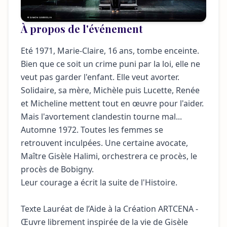
À propos de l'événement
Eté 1971, Marie-Claire, 16 ans, tombe enceinte.
Bien que ce soit un crime puni par la loi, elle ne
veut pas garder l'enfant. Elle veut avorter.
Solidaire, sa mère, Michèle puis Lucette, Renée
et Micheline mettent tout en œuvre pour l'aider.
Mais l'avortement clandestin tourne mal...
Automne 1972. Toutes les femmes se
retrouvent inculpées. Une certaine avocate,
Maître Gisèle Halimi, orchestrera ce procès, le
procès de Bobigny.
Leur courage a écrit la suite de l'Histoire.
Texte Lauréat de l’Aide à la Création ARTCENA -
Œuvre librement inspirée de la vie de Gisèle