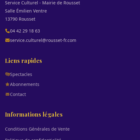
Service Culturel - Mairie de Rousset
Salle Émilien Ventre
13790 Rousset
04 42 29 18 63
service.culturel@rousset-fr.com
Liens rapides
Spectacles
Abonnements
Contact
Informations légales
Conditions Générales de Vente