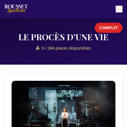
COMPLET
LE PROCÈS D’UNE VIE
0 / 284 places disponibles