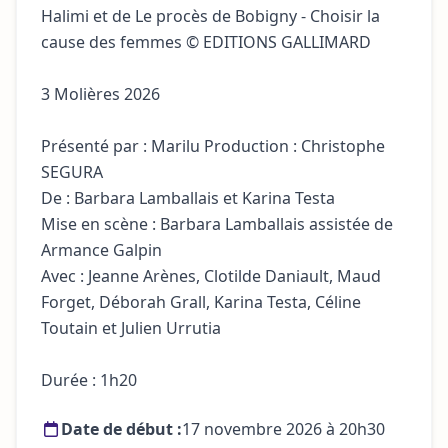
Halimi et de Le procès de Bobigny - Choisir la
cause des femmes © EDITIONS GALLIMARD
3 Molières 2026
Présenté par : Marilu Production : Christophe
SEGURA
De : Barbara Lamballais et Karina Testa
Mise en scène : Barbara Lamballais assistée de
Armance Galpin
Avec : Jeanne Arènes, Clotilde Daniault, Maud
Forget, Déborah Grall, Karina Testa, Céline
Toutain et Julien Urrutia
Durée : 1h20
Date de début :
17 novembre 2026 à 20h30