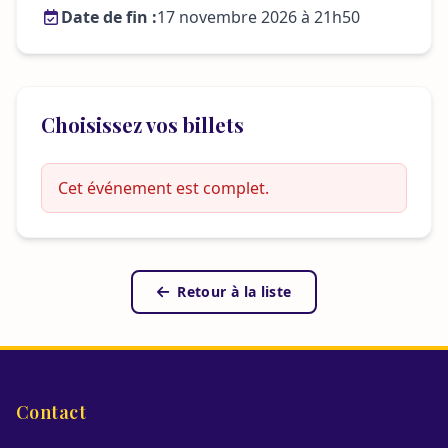
Date de fin :
17 novembre 2026 à 21h50
Choisissez vos billets
Cet événement est complet.
Retour à la liste
Contact