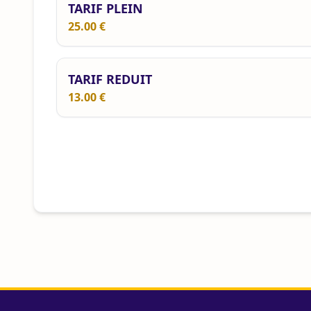
TARIF PLEIN
25.00 €
TARIF REDUIT
13.00 €