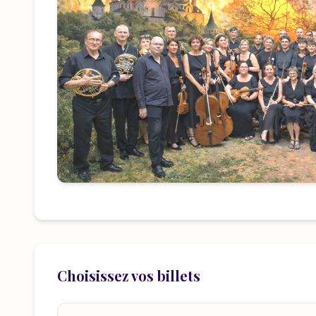
Choisissez vos billets