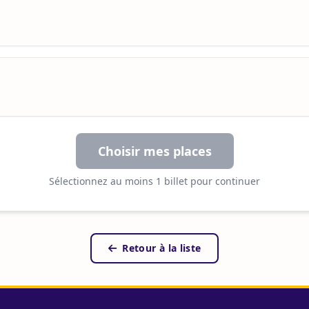
Choisir mes places
Sélectionnez au moins 1 billet pour continuer
Retour à la liste