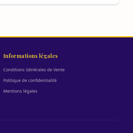
Informations légales
Conditions Générales de Vente
Politique de confidentialité
Mentions légales
.