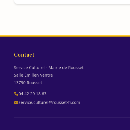
Contact
Service Culturel - Mairie de Rousset
Salle Émilien Ventre
13790 Rousset
04 42 29 18 63
service.culturel@rousset-fr.com