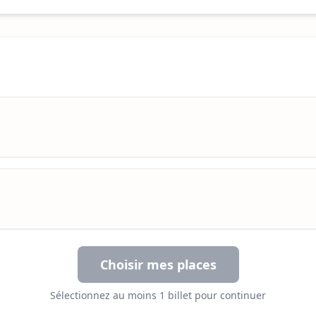
Choisir mes places
Sélectionnez au moins 1 billet pour continuer