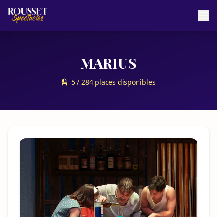
MARIUS
5 / 284 places disponibles