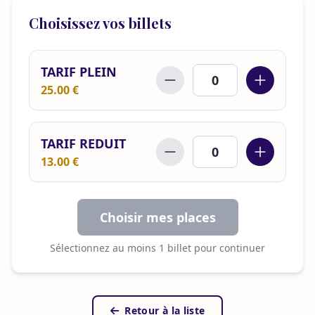
Choisissez vos billets
TARIF PLEIN
25.00 €
TARIF REDUIT
13.00 €
Choisir mes places
Sélectionnez au moins 1 billet pour continuer
Retour à la liste