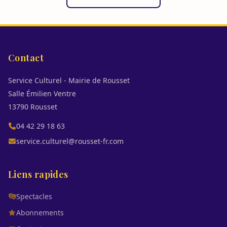
Contact
Service Culturel - Mairie de Rousset
Salle Émilien Ventre
13790 Rousset
04 42 29 18 63
service.culturel@rousset-fr.com
Liens rapides
Spectacles
Abonnements