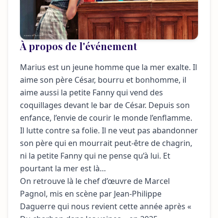
À propos de l'événement
Marius est un jeune homme que la mer exalte. Il
aime son père César, bourru et bonhomme, il
aime aussi la petite Fanny qui vend des
coquillages devant le bar de César. Depuis son
enfance, l’envie de courir le monde l’enflamme.
Il lutte contre sa folie. Il ne veut pas abandonner
son père qui en mourrait peut-être de chagrin,
ni la petite Fanny qui ne pense qu’à lui. Et
pourtant la mer est là…
On retrouve là le chef d’œuvre de Marcel
Pagnol, mis en scène par Jean-Philippe
Daguerre qui nous revient cette année après «