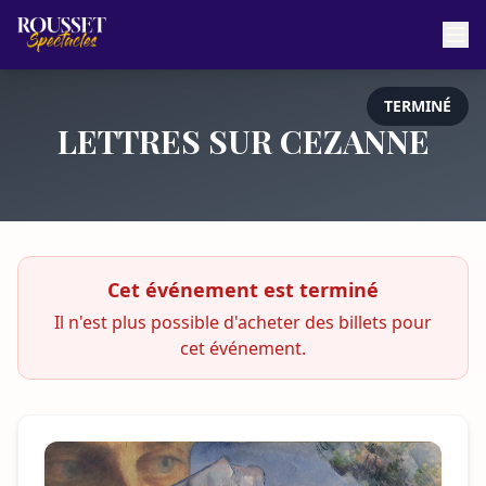
TERMINÉ
LETTRES SUR CEZANNE
Cet événement est terminé
Il n'est plus possible d'acheter des billets pour
cet événement.