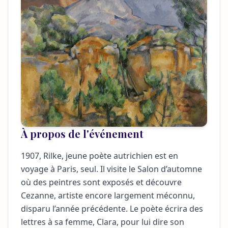
À propos de l'événement
1907, Rilke, jeune poète autrichien est en
voyage à Paris, seul. Il visite le Salon d’automne
où des peintres sont exposés et découvre
Cezanne, artiste encore largement méconnu,
disparu l’année précédente. Le poète écrira des
lettres à sa femme, Clara, pour lui dire son