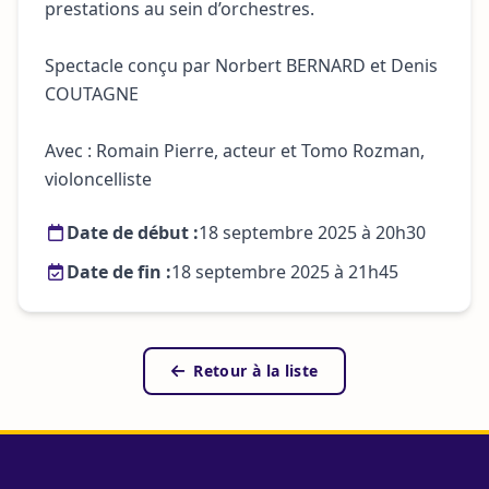
prestations au sein d’orchestres.
Spectacle conçu par Norbert BERNARD et Denis
COUTAGNE
Avec : Romain Pierre, acteur et Tomo Rozman,
violoncelliste
Date de début :
18 septembre 2025 à 20h30
Date de fin :
18 septembre 2025 à 21h45
Retour à la liste