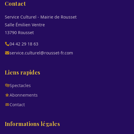
Contact
Service Culturel - Mairie de Rousset
Salle Émilien Ventre
13790 Rousset
04 42 29 18 63
service.culturel@rousset-fr.com
Liens rapides
Spectacles
Abonnements
Contact
Informations légales