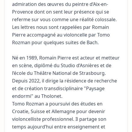
admiration des œuvres du peintre d’Aix-en-
Provence dont on sent leur présence qui se
referme sur vous comme une réalité colossale.
Les lettres nous sont rappelées par Romain
Pierre accompagné au violoncelle par Tomo
Rozman pour quelques suites de Bach.
Né en 1989, Romain Pierre est acteur et metteur
en scène, diplômé du Studio d’Asnières et de
l’école du Théâtre National de Strasbourg.
Depuis 2022, il dirige la résidence de recherche
et de création transdisciplinaire "Paysage
endormi" au Tholonet.
Tomo Rozman a poursuivi des études en
Croatie, Suisse et Allemagne pour devenir
violoncelliste professionnel. Il partage son
temps aujourd’hui entre enseignement et